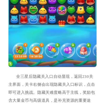
全三星后隐藏关入口自动显现，返回230关
主界面，关卡右侧会出现隐藏关入口标识，点击
即可进入挑战。隐藏关难度略高于主线，奖励包
含大量金币与高级道具，是补充资源的重要途