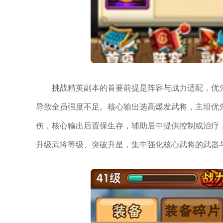
挑战精英副本的首要前提是阵容与战力适配，优先
导致全员强度不足。核心输出选高爆发武将，主坦优
伤，核心输出后置保生存，辅助居中提供控制或治疗
升级武将等级、突破升星，集中强化核心武将的武器