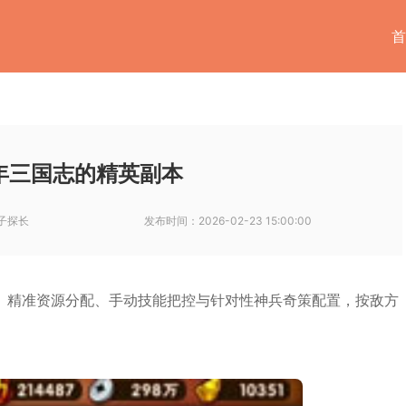
首
年三国志的精英副本
子探长
发布时间：
2026-02-23 15:00:00
、精准资源分配、手动技能把控与针对性神兵奇策配置，按敌方