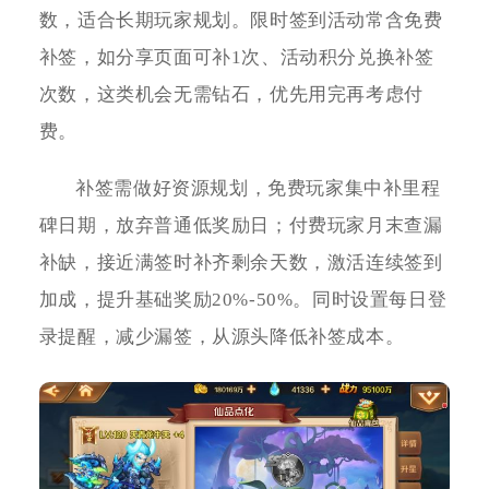
数，适合长期玩家规划。限时签到活动常含免费
补签，如分享页面可补1次、活动积分兑换补签
次数，这类机会无需钻石，优先用完再考虑付
费。
补签需做好资源规划，免费玩家集中补里程
碑日期，放弃普通低奖励日；付费玩家月末查漏
补缺，接近满签时补齐剩余天数，激活连续签到
加成，提升基础奖励20%-50%。同时设置每日登
录提醒，减少漏签，从源头降低补签成本。