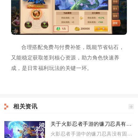
合理搭配免费与付费补签，既能节省钻石，
又能稳定获取签到核心资源，助力角色快速养
成，是日常福利玩法的关键一环。
相关资讯
关于火影忍者手游的镰刀忍具有没有获取提示
火影忍者手游中的镰刀忍具没有固定的系统弹窗式获取提示，仅能通...