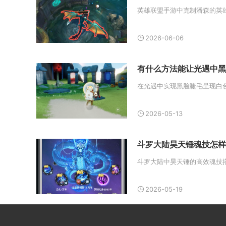
2026-06-06
有什么方法能让光遇中黑
2026-05-13
斗罗大陆昊天锤魂技怎样
2026-05-19