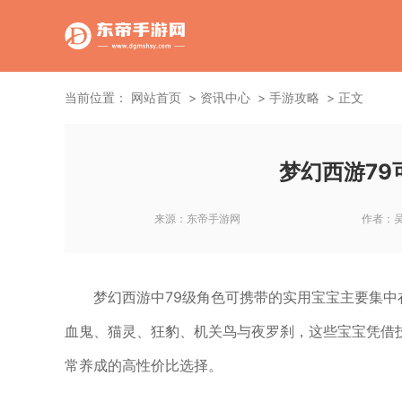
当前位置：
网站首页
资讯中心
手游攻略
正文
梦幻西游79
来源：
东帝手游网
作者：
梦幻西游中79级角色可携带的实用宝宝主要集中
血鬼、猫灵、狂豹、机关鸟与夜罗刹，这些宝宝凭借
常养成的高性价比选择。