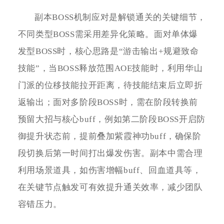
副本BOSS机制应对是解锁通关的关键细节，
不同类型BOSS需采用差异化策略。面对单体爆
发型BOSS时，核心思路是“游击输出+规避致命
技能”，当BOSS释放范围AOE技能时，利用华山
门派的位移技能拉开距离，待技能结束后立即折
返输出；面对多阶段BOSS时，需在阶段转换前
预留大招与核心buff，例如第二阶段BOSS开启防
御提升状态前，提前叠加紫霞神功buff，确保阶
段切换后第一时间打出爆发伤害。副本中需合理
利用场景道具，如伤害增幅buff、回血道具等，
在关键节点触发可有效提升通关效率，减少团队
容错压力。