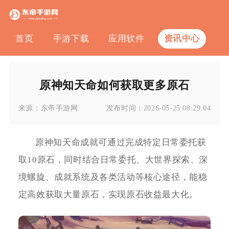
首页
手游下载
应用软件
资讯中心
原神知天命如何获取更多原石
来源：
东帝手游网
发布时间：
2026-05-25 08:29:04
原神知天命成就可通过完成特定日常委托获
取10原石，同时结合日常委托、大世界探索、深
境螺旋、成就系统及各类活动等核心途径，能稳
定高效获取大量原石，实现原石收益最大化。