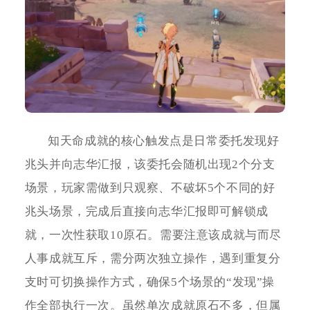
知天命成就的核心触发点是日常委托发现好
兆头并向志华汇报，该委托会随机出现2个分支
场景，玩家需做到只观察、不破坏5个不同的好
兆头场景，完成后直接向志华汇报即可解锁成
就，一次性获取10原石。需要注意该成就与而尽
人事成就互斥，需分两次独立操作，遇到重复分
支时可切换操作方式，确保5个场景的“发现”操
作全部执行一次。虽然单次成就原石不多，但属