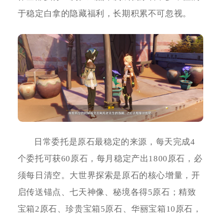
于稳定白拿的隐藏福利，长期积累不可忽视。
日常委托是原石最稳定的来源，每天完成4
个委托可获60原石，每月稳定产出1800原石，必
须每日清空。大世界探索是原石的核心增量，开
启传送锚点、七天神像、秘境各得5原石；精致
宝箱2原石、珍贵宝箱5原石、华丽宝箱10原石，